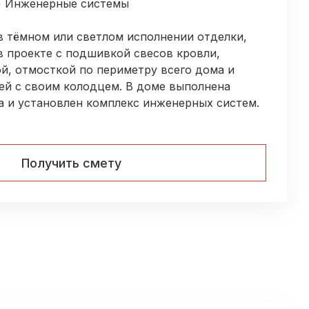
+ Инженерные системы
в тёмном или светлом исполнении отделки,
в проекте с подшивкой свесов кровли,
й, отмосткой по периметру всего дома и
ей с своим колодцем. В доме выполнена
а и установлен комплекс инженерных систем.
Получить смету