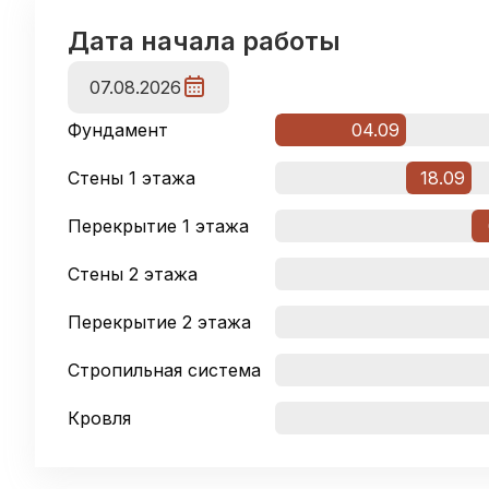
Дата начала работы
07.08.2026
Фундамент
04.09
Стены 1 этажа
18.09
Перекрытие 1 этажа
Стены 2 этажа
Перекрытие 2 этажа
Стропильная система
Кровля