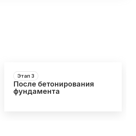
Этап
3
После бетонирования
фундамента