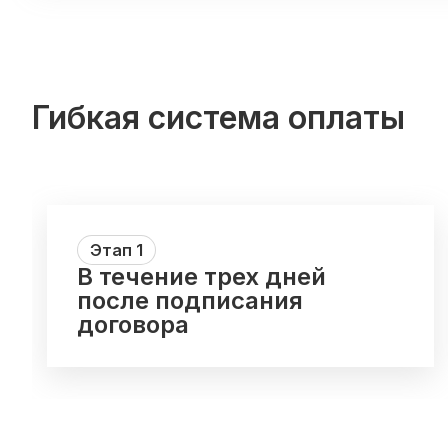
Гибкая система оплаты
Этап
1
В течение трех дней
после подписания
договора