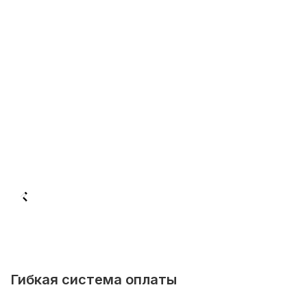
Гибкая система оплаты