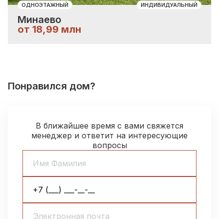
ОДНОЭТАЖНЫЙ
ИНДИВИДУАЛЬНЫЙ
Минаево
от 18,99 млн
Понравился дом?
В ближайшее время с вами свяжется
менеджер и ответит на интересующие
вопросы