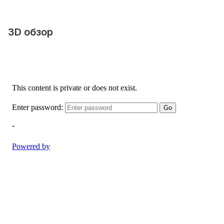
3D обзор