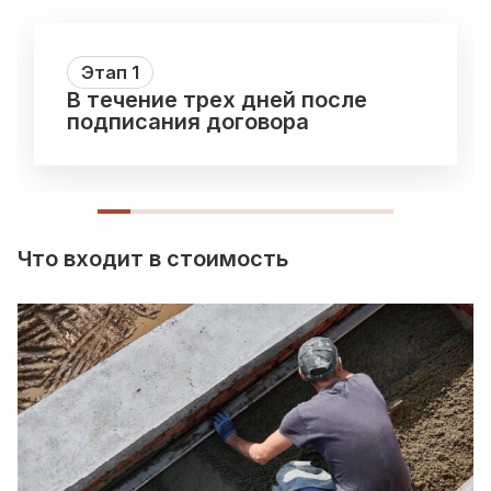
Этап
1
В течение трех дней после
подписания договора
Что входит в стоимость