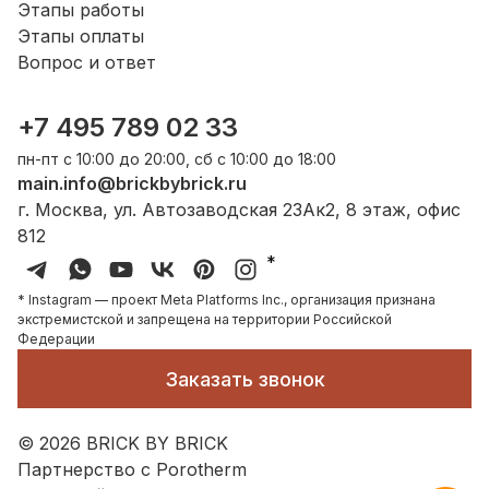
Этапы работы
Этапы оплаты
Вопрос и ответ
+7 495 789 02 33
пн-пт с 10:00 до 20:00, сб с 10:00 до 18:00
main.info@brickbybrick.ru
г. Москва, ул. Автозаводская 23Ак2, 8 этаж, офис
812
*
* Instagram — проект Meta Platforms Inc., организация признана
экстремистской и запрещена на территории Российской
Федерации
Заказать звонок
©
2026
BRICK BY BRICK
Партнерство с Porotherm