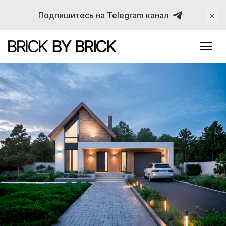
×
Подпишитесь на Telegram канал