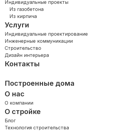
Индивидуальные проекты
Из газобетона
Из кирпича
Услуги
Индивидуальные проектирование
Инженерные коммуникации
Строительство
Дизайн интерьера
Контакты
Построенные дома
О нас
О компании
О стройке
Блог
Технология строительства