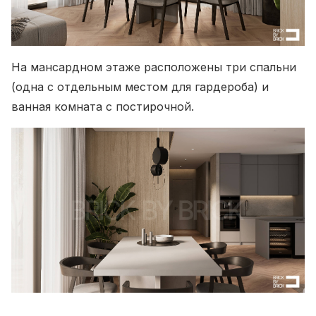
На мансардном этаже расположены три спальни
(одна с отдельным местом для гардероба) и
ванная комната с постирочной.