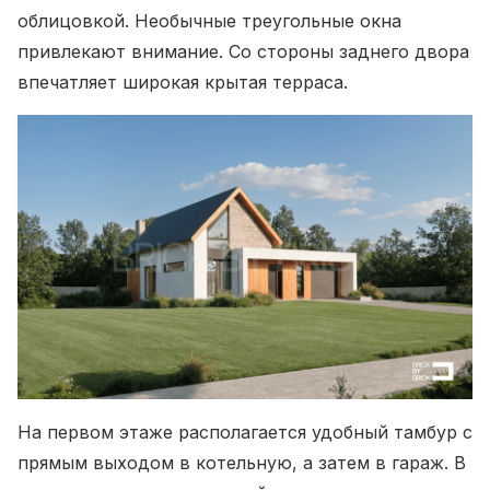
облицовкой. Необычные треугольные окна
привлекают внимание. Со стороны заднего двора
впечатляет широкая крытая терраса.
На первом этаже располагается удобный тамбур с
прямым выходом в котельную, а затем в гараж. В