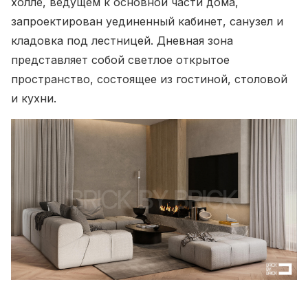
холле, ведущем к основной части дома,
запроектирован уединенный кабинет, санузел и
кладовка под лестницей. Дневная зона
представляет собой светлое открытое
пространство, состоящее из гостиной, столовой
и кухни.