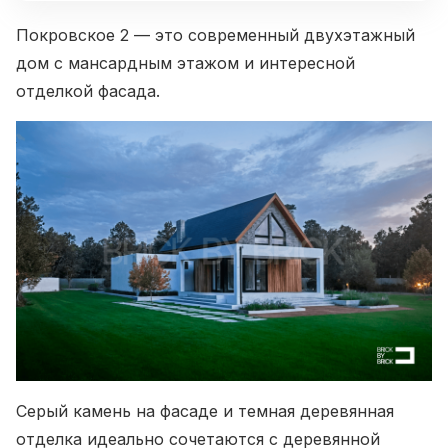
Покровское 2 — это современный двухэтажный
дом с мансардным этажом и интересной
отделкой фасада.
Серый камень на фасаде и темная деревянная
отделка идеально сочетаются с деревянной