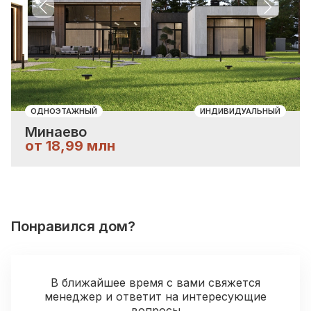
Previous slide
Next sli
ОДНОЭТАЖНЫЙ
ИНДИВИДУАЛЬНЫЙ
Минаево
от 18,99 млн
Понравился дом?
В ближайшее время с вами свяжется
менеджер и ответит на интересующие
вопросы