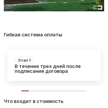
Гибкая система оплаты
Этап
1
В течение трех дней после
подписания договора
Что входит в стоимость