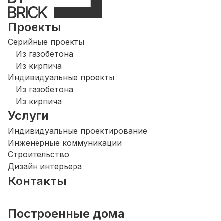
Проекты
Серийные проекты
Из газобетона
Из кирпича
Индивидуальные проекты
Из газобетона
Из кирпича
Услуги
Индивидуальные проектирование
Инженерные коммуникации
Строительство
Дизайн интерьера
Контакты
Построенные дома