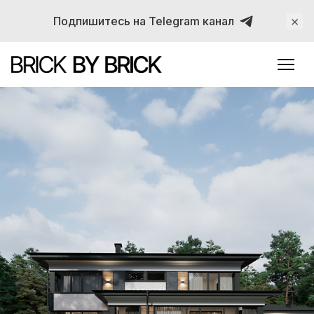
×
Подпишитесь на Telegram канал