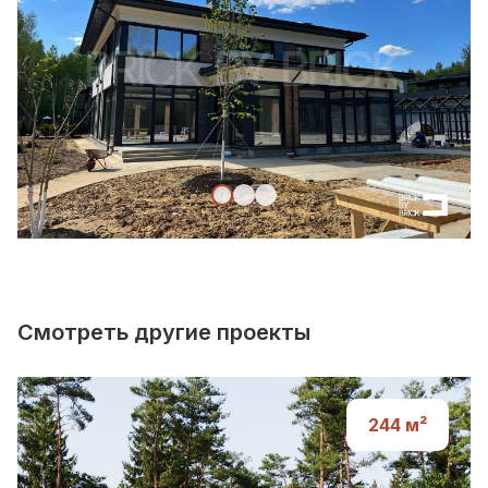
Смотреть другие проекты
244
м²