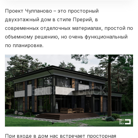
Проект Чулпаново – это просторный
двухэтажный дом в стиле Прерий, в
современных отделочных материалах, простой по
объемному решению, но очень функциональный
по планировке.
При входе в дом нас встречает просторная