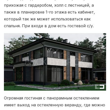
прихожая с гардеробом, холл с лестницей, а
также в планировке 1-го этажа есть кабинет,
который так же может использоваться как
спальня. При входе в дом есть гостевой с/у.
Огромная гостиная с панорамным остеклением
имеет выход на остекленную веранду, где можно