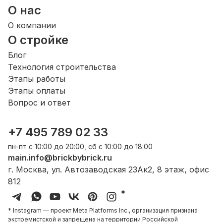
О нас
О компании
О стройке
Блог
Технология строительства
Этапы работы
Этапы оплаты
Вопрос и ответ
+7 495 789 02 33
пн-пт с 10:00 до 20:00, сб с 10:00 до 18:00
main.info@brickbybrick.ru
г. Москва, ул. Автозаводская 23Ак2, 8 этаж, офис
812
*
* Instagram — проект Meta Platforms Inc., организация признана
экстремистской и запрещена на территории Российской