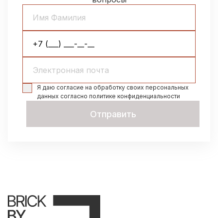
Я даю согласие на обработку своих персональных
данных согласно политике конфиденциальности
Отправить