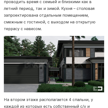
проводить время с семьей и близкими как в
летний период, так и зимой. Кухня – столовая
запроектирована отдельным помещением,
смежным с гостиной, с выходом на открытую
террасу с навесом.
На втором этаже располагается 4 спальни, у
каждой из которых есть собственный с/у и