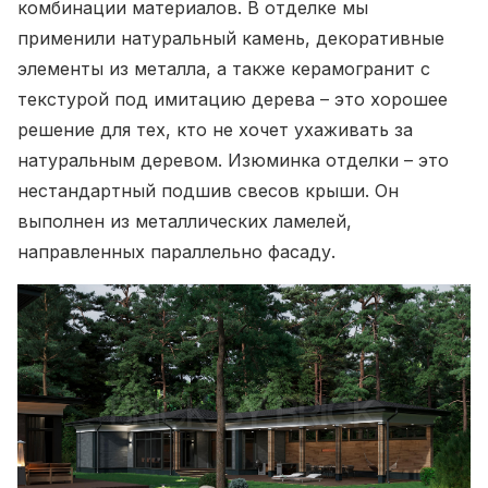
комбинации материалов. В отделке мы
применили натуральный камень, декоративные
элементы из металла, а также керамогранит с
текстурой под имитацию дерева – это хорошее
решение для тех, кто не хочет ухаживать за
натуральным деревом. Изюминка отделки – это
нестандартный подшив свесов крыши. Он
выполнен из металлических ламелей,
направленных параллельно фасаду.