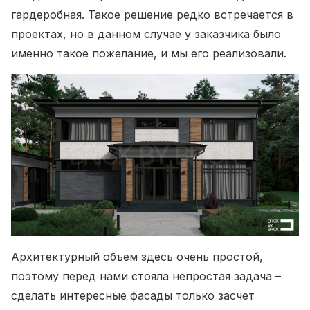
гардеробная. Такое решение редко встречается в
проектах, но в данном случае у заказчика было
именно такое пожелание, и мы его реализовали.
Архитектурный объем здесь очень простой,
поэтому перед нами стояла непростая задача –
сделать интересные фасады только засчет