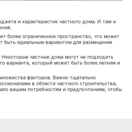
джета и характеристик частного дома. И там и
ения.
ет более ограниченное пространство, что может
ет быть идеальным вариантом для размещения
. Некоторые частные дома могут не подходить
ого варианта, который может быть более легким и
 множества факторов. Важно тщательно
ессионалами в области частного строительства,
чало вашим потребностям и предпочтениям, чтобы