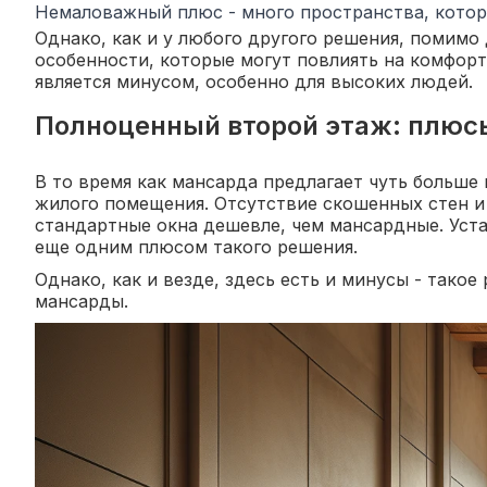
Немаловажный плюс - много пространства, котор
Однако, как и у любого другого решения, помимо
особенности, которые могут повлиять на комфорт
является минусом, особенно для высоких людей.
Полноценный второй этаж: плюс
В то время как мансарда предлагает чуть больше
жилого помещения. Отсутствие скошенных стен и
стандартные окна дешевле, чем мансардные. Уст
еще одним плюсом такого решения.
Однако, как и везде, здесь есть и минусы - так
мансарды.