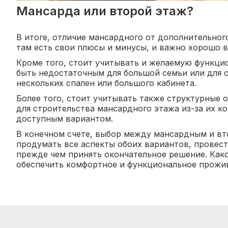
Мансарда или второй этаж?
В итоге, отличие мансардного от дополнительног
там есть свои плюсы и минусы, и важно хорошо в
Кроме того, стоит учитывать и желаемую функци
быть недостаточным для большой семьи или для 
нескольких спален или большого кабинета.
Более того, стоит учитывать также структурные 
для строительства мансардного этажа из-за их ко
доступным вариантом.
В конечном счете, выбор между мансардным и вт
продумать все аспекты обоих вариантов, провест
прежде чем принять окончательное решение. Как
обеспечить комфортное и функциональное прожи