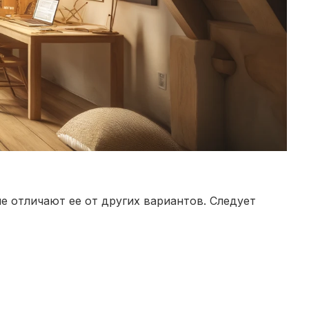
е отличают ее от других вариантов. Следует