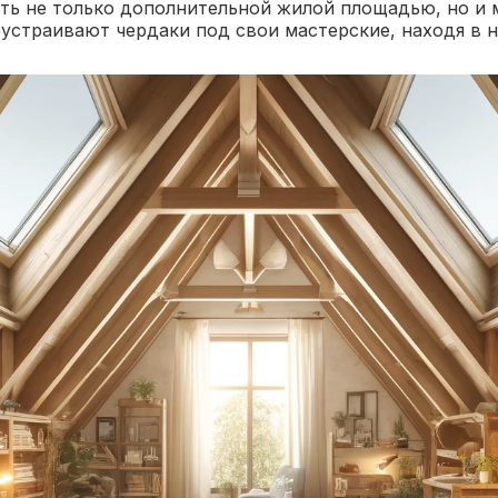
ть не только дополнительной жилой площадью, но и 
устраивают чердаки под свои мастерские, находя в 