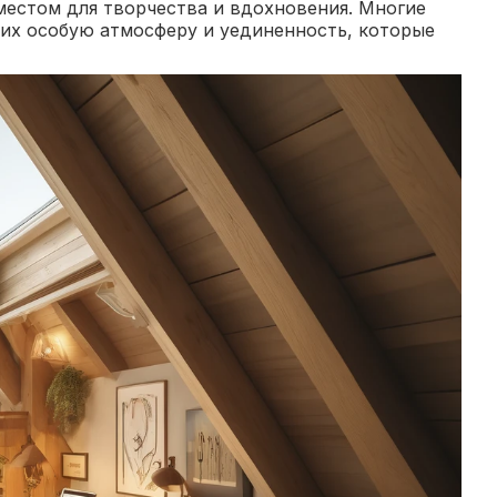
местом для творчества и вдохновения. Многие
них особую атмосферу и уединенность, которые