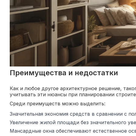
Преимущества и недостатки
Как и любое другое архитектурное решение, тако
учитывать эти нюансы при планировании строите
Среди преимуществ можно выделить:
Значительная экономия средств в сравнении с п
Увеличение жилой площади без значительного ув
Мансардные окна обеспечивают естественное ос