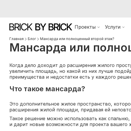
Проекты
Услуги
Главная
Блог
Мансарда или полноценный второй этаж?
Мансарда или полно
Когда дело доходит до расширения жилого прост
увеличить площадь, но какой из них лучше подой
преимущества и недостатки есть у каждого решен
Что такое мансарда?
Это дополнительное жилое пространство, которо
расширения жилой площади, придавая ей неповто
Такое решение можно использовать как спальню,
и дарит новые возможности для проекта вашего 