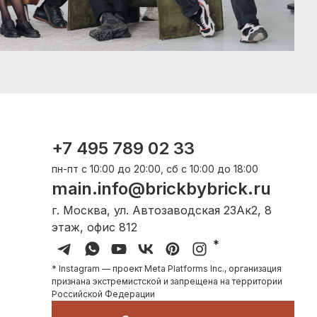
+7 495 789 02 33
пн-пт с 10:00 до 20:00, сб с 10:00 до 18:00
main.info@brickbybrick.ru
г. Москва, ул. Автозаводская 23Ак2, 8
этаж, офис 812
*
* Instagram — проект Meta Platforms Inc., организация
признана экстремистской и запрещена на территории
Российской Федерации