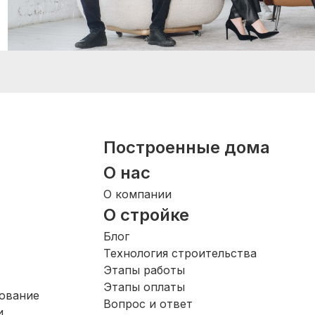
Построенные дома
О нас
О компании
О стройке
Блог
Технология строительства
Этапы работы
Этапы оплаты
ование
Вопрос и ответ
и