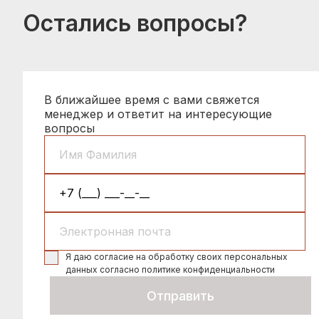
Остались вопросы?
В ближайшее время с вами свяжется
менеджер и ответит на интересующие
вопросы
Я даю согласие на обработку своих персональных
данных согласно политике конфиденциальности
Отправить