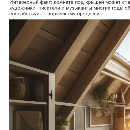
Интересный факт: комната под крышей может ста
художники, писатели и музыканты многие годы об
способствуют творческому процессу.