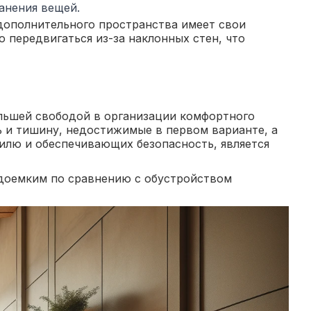
анения вещей.
 дополнительного пространства имеет свои
 передвигаться из-за наклонных стен, что
ольшей свободой в организации комфортного
 и тишину, недостижимые в первом варианте, а
илю и обеспечивающих безопасность, является
рудоемким по сравнению с обустройством