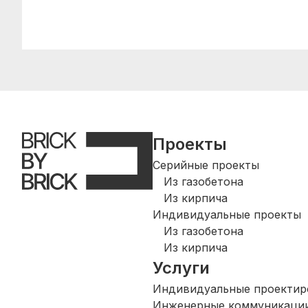
Проекты
Серийные проекты
Из газобетона
Из кирпича
Индивидуальные проекты
Из газобетона
Из кирпича
Услуги
Индивидуальные проектир
Инженерные коммуникаци